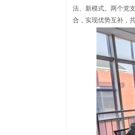
法、新模式。两个党
合，实现优势互补，